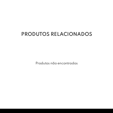
PRODUTOS RELACIONADOS
Produtos não encontrados