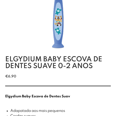
ELGYDIUM BABY ESCOVA DE
DENTES SUAVE 0-2 ANOS
€
6,90
Elgydium Baby Escova de Dentes Suav
Adapatada aos mais pequenos