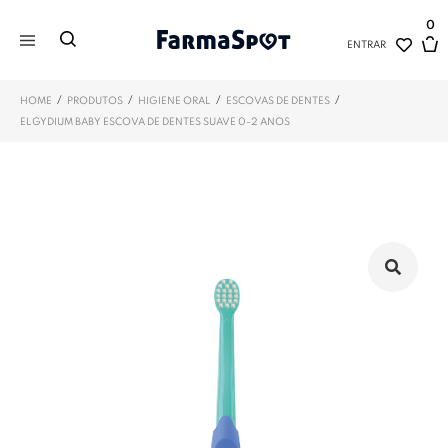
0
ENTRAR
/
/
/
/
HOME
PRODUTOS
HIGIENE ORAL
ESCOVAS DE DENTES
ELGYDIUM BABY ESCOVA DE DENTES SUAVE 0-2 ANOS