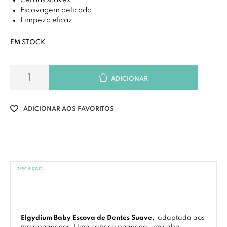
Cerdas suaves
Escovagem delicada
Limpeza eficaz
EM STOCK
ADICIONAR
ADICIONAR AOS FAVORITOS
DESCRIÇÃO
Elgydium Baby Escova de Dentes Suave,
adaptada aos