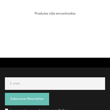
Produtos não encontrados
Subscrever Newsletter