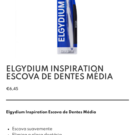
ELGYDIUM INSPIRATION
ESCOVA DE DENTES MÉDIA
€
6,45
Elgydium Inspiration Escova de Dentes Média
Escova suavemente