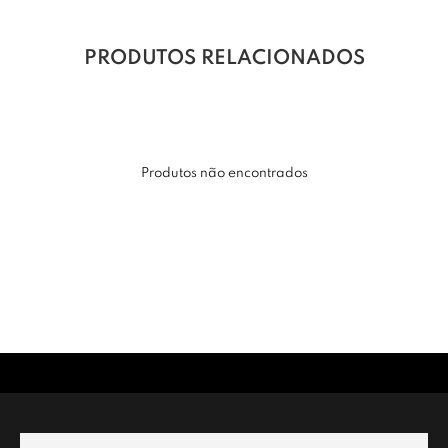
PRODUTOS RELACIONADOS
Produtos não encontrados