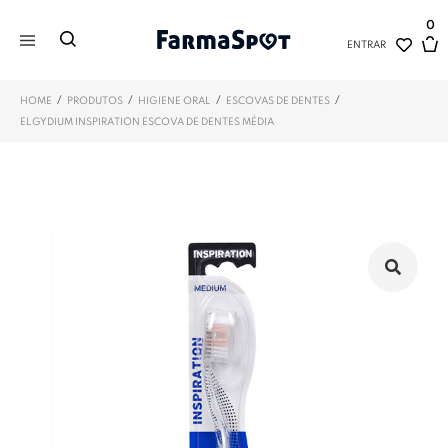
0
ENTRAR
/
/
/
/
HOME
PRODUTOS
HIGIENE ORAL
ESCOVAS DE DENTES
ELGYDIUM INSPIRATION ESCOVA DE DENTES MÉDIA