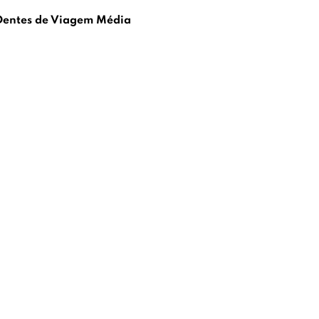
 Dentes de Viagem Média