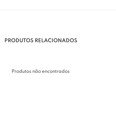
PRODUTOS RELACIONADOS
Produtos não encontrados