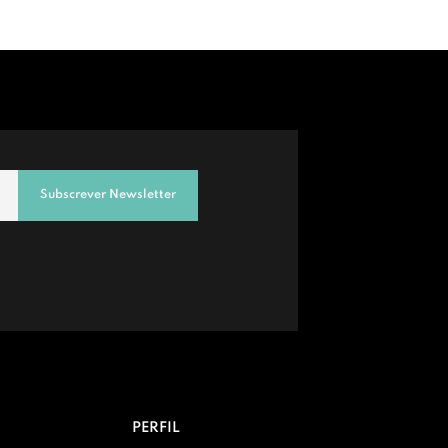
Subscrever Newsletter
PERFIL