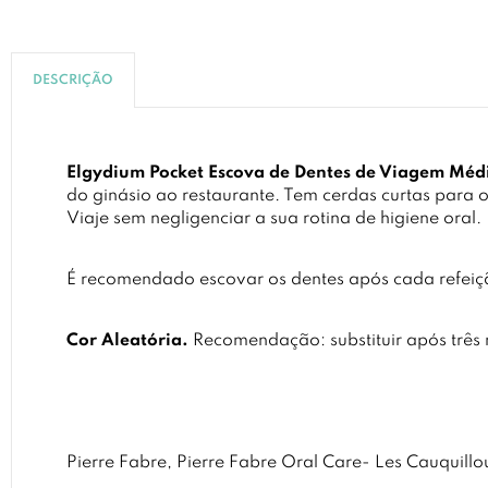
DESCRIÇÃO
Elgydium Pocket Escova de Dentes de Viagem Méd
do ginásio ao restaurante. Tem cerdas curtas para 
Viaje sem negligenciar a sua rotina de higiene oral.
É recomendado escovar os dentes após cada refeição
Cor Aleatória.
Recomendação: substituir após três 
Pierre Fabre, Pierre Fabre Oral Care- Les Cauquil