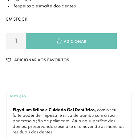
Esmaltes
Respeita o esmalte dos dentes
EM STOCK
ADICIONAR
ADICIONAR AOS FAVORITOS
DESCRIÇÃO
Elgydium Brilho e Cuidado Gel Dentífrico,
com o seu
forte poder de limpeza, e sílica de bambu com a sua
poderosa ação de polimento. Atua na superfície dos
dentes, preservando o esmalte e removendo as manchas
residuais dos dentes.