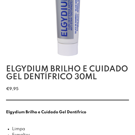
ELGYDIUM BRILHO E CUIDADO
GEL DENTÍFRICO 30ML
€
9,95
Elgydium Brilho e Cuidado Gel Dentífrico
Limpa