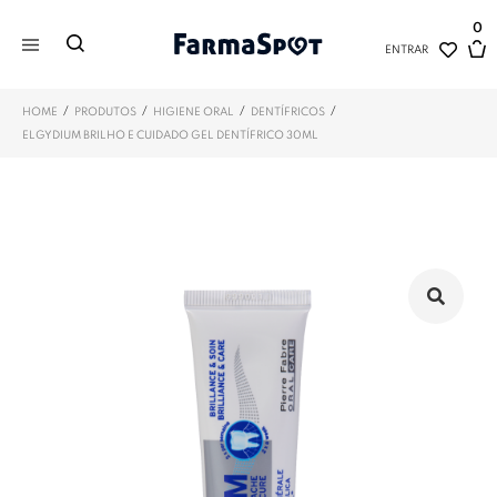
0
ENTRAR
/
/
/
/
HOME
PRODUTOS
HIGIENE ORAL
DENTÍFRICOS
ELGYDIUM BRILHO E CUIDADO GEL DENTÍFRICO 30ML