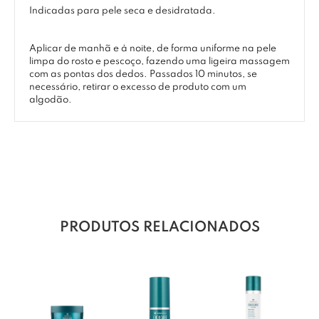
Indicadas para pele seca e desidratada.
Aplicar de manhã e à noite, de forma uniforme na pele
limpa do rosto e pescoço, fazendo uma ligeira massagem
com as pontas dos dedos. Passados 10 minutos, se
necessário, retirar o excesso de produto com um
algodão.
PRODUTOS RELACIONADOS