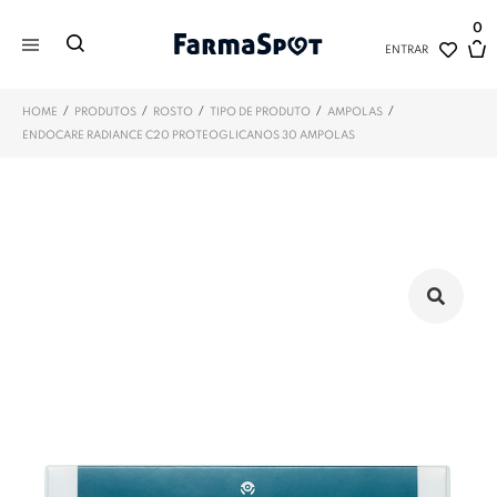
0
ENTRAR
/
/
/
/
/
HOME
PRODUTOS
ROSTO
TIPO DE PRODUTO
AMPOLAS
ENDOCARE RADIANCE C20 PROTEOGLICANOS 30 AMPOLAS