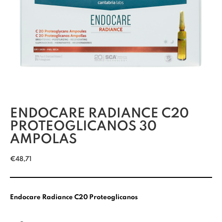
ENDOCARE RADIANCE C20
PROTEOGLICANOS 30
AMPOLAS
€
48,71
Endocare Radiance C20 Proteoglicanos