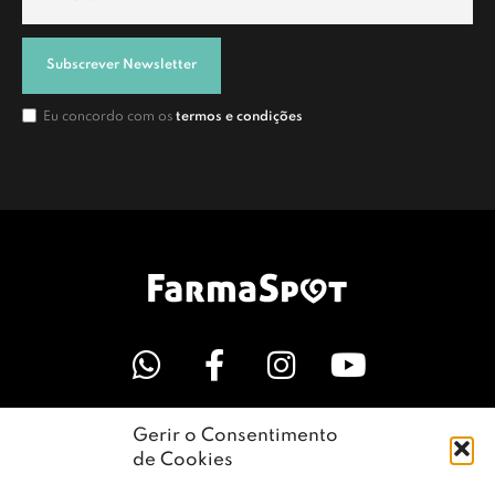
Subscrever Newsletter
Eu concordo com os
termos e condições
Gerir o Consentimento
LINKS ÚTEIS
de Cookies