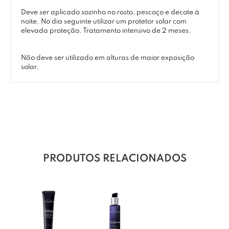
Deve ser aplicado sozinho no rosto, pescoço e decote à
noite. No dia seguinte utilizar um protetor solar com
elevada proteção. Tratamento intensivo de 2 meses.
Não deve ser utilizado em alturas de maior exposição
solar.
PRODUTOS RELACIONADOS