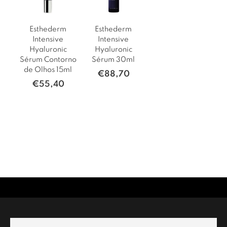
Esthederm
Esthederm
Intensive
Intensive
Hyaluronic
Hyaluronic
Sérum Contorno
Sérum 30ml
de Olhos 15ml
€
88,70
€
55,40