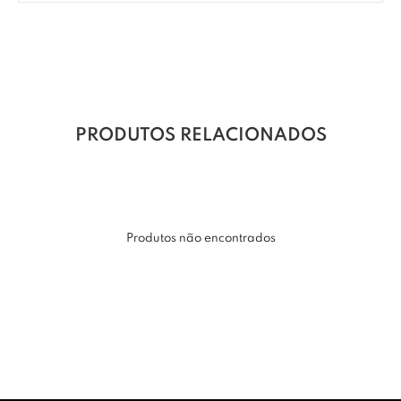
PRODUTOS RELACIONADOS
Produtos não encontrados