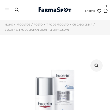
0
ENTRAR
/
/
/
/
/
HOME
PRODUTOS
ROSTO
TIPO DE PRODUTO
CUIDADO DE DIA
EUCERIN CREME DE DIA HYALURON FILLER PNM 50ML