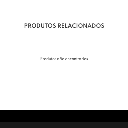
PRODUTOS RELACIONADOS
Produtos não encontrados