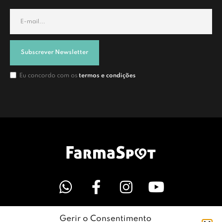
Subscrever Newsletter
Eu concordo com os
termos e condições
Gerir o Consentimento