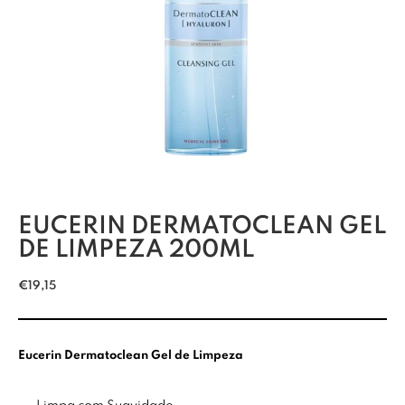
EUCERIN DERMATOCLEAN GEL
DE LIMPEZA 200ML
€
19,15
Eucerin Dermatoclean Gel de Limpeza