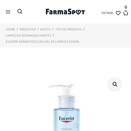
0
ENTRAR
/
/
/
/
HOME
PRODUTOS
ROSTO
TIPO DE PRODUTO
/
LIMPEZA E DESMAQUILHANTES
EUCERIN DERMATOCLEAN GEL DE LIMPEZA 200ML