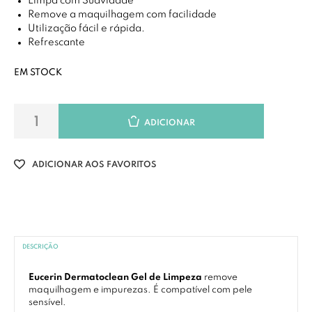
Limpa com Suavidade
Remove a maquilhagem com facilidade
Utilização fácil e rápida.
Refrescante
EM STOCK
ADICIONAR
ADICIONAR AOS FAVORITOS
DESCRIÇÃO
Eucerin Dermatoclean Gel de Limpeza
remove
maquilhagem e impurezas. É compatível com pele
sensível.