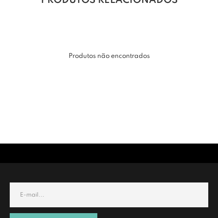
PRODUTOS RELACIONADOS
Produtos não encontrados