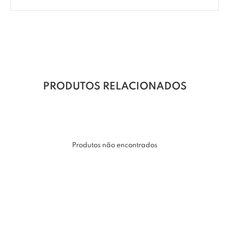
PRODUTOS RELACIONADOS
Produtos não encontrados