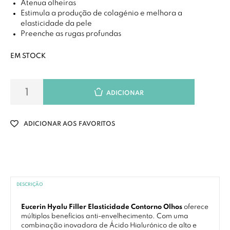
Atenua olheiras
Estimula a produção de colagénio e melhora a
elasticidade da pele
Preenche as rugas profundas
EM STOCK
ADICIONAR
ADICIONAR AOS FAVORITOS
DESCRIÇÃO
Eucerin Hyalu Filler Elasticidade Contorno Olhos
oferece
múltiplos benefícios anti-envelhecimento. Com uma
combinação inovadora de Ácido Hialurónico de alto e