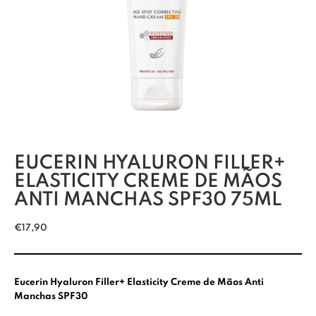
EUCERIN HYALURON FILLER+
ELASTICITY CREME DE MÃOS
ANTI MANCHAS SPF30 75ML
€
17,90
Eucerin Hyaluron Filler+ Elasticity Creme de Mãos Anti
Manchas SPF30