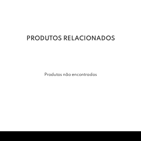
PRODUTOS RELACIONADOS
Produtos não encontrados