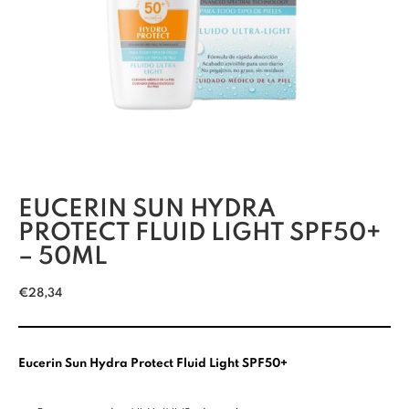
EUCERIN SUN HYDRA
PROTECT FLUID LIGHT SPF50+
– 50ML
€
28,34
Eucerin Sun Hydra Protect Fluid Light SPF50+