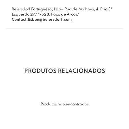
Beiersdorf Portuguesa, Lda-
Rua de Malhões, 4, Piso 3º
Esquerdo 2774-528, Paço de Arcos/
Contact.lisbon@beiersdorf.com
PRODUTOS RELACIONADOS
Produtos não encontrados