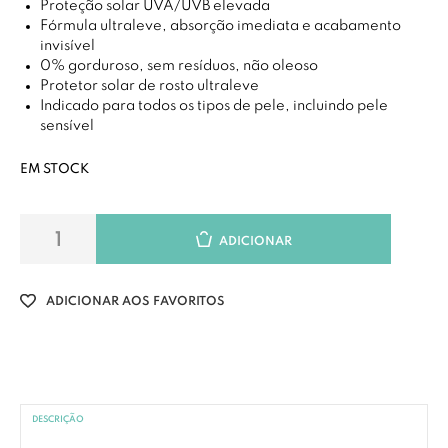
Proteção solar UVA/UVB elevada
Fórmula ultraleve, absorção imediata e acabamento
invisível
0% gorduroso, sem resíduos, não oleoso
Protetor solar de rosto ultraleve
Indicado para todos os tipos de pele, incluindo pele
sensível
EM STOCK
ADICIONAR
ADICIONAR AOS FAVORITOS
DESCRIÇÃO