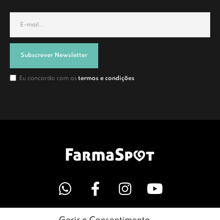
Subscrever Newsletter
Eu concordo com os
termos e condições