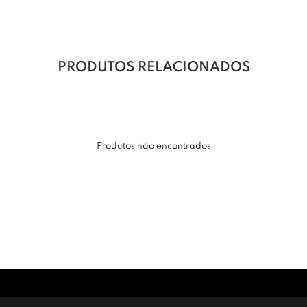
PRODUTOS RELACIONADOS
Produtos não encontrados