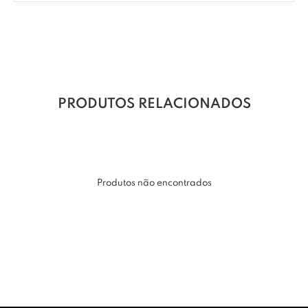
PRODUTOS RELACIONADOS
Produtos não encontrados