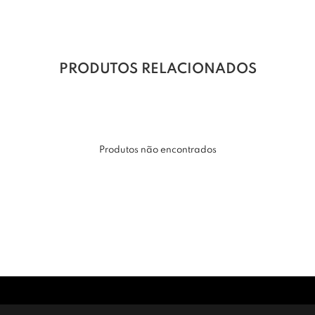
PRODUTOS RELACIONADOS
Produtos não encontrados