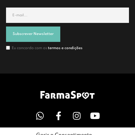
Subscrever Newsletter
Eu concordo com os
termos e condições