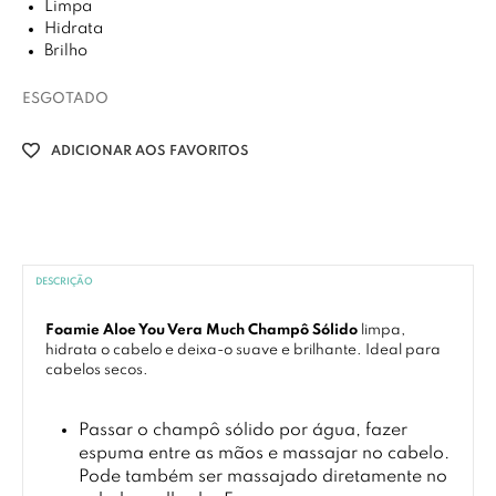
Limpa
Hidrata
Brilho
ESGOTADO
ADICIONAR AOS FAVORITOS
DESCRIÇÃO
Foamie Aloe You Vera Much Champô Sólido
limpa,
hidrata o cabelo e deixa-o suave e brilhante. Ideal para
cabelos secos.
Passar o champô sólido por água, fazer
espuma entre as mãos e massajar no cabelo.
Pode também ser massajado diretamente no