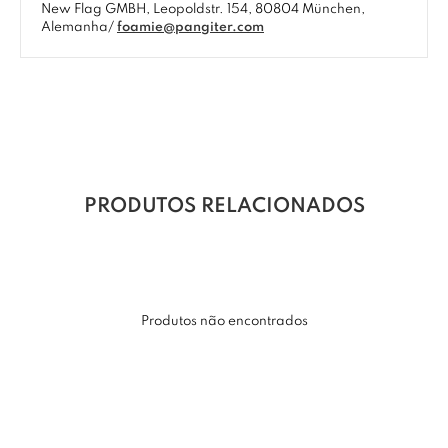
New Flag GMBH, Leopoldstr. 154, 80804 München,
Alemanha/
foamie@pangiter.com
PRODUTOS RELACIONADOS
Produtos não encontrados