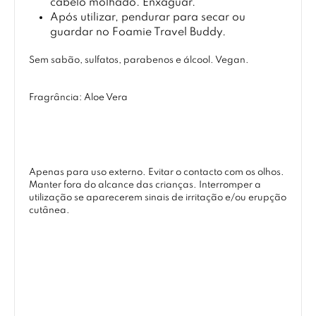
cabelo molhado. Enxaguar.
Após utilizar, pendurar para secar ou
guardar no Foamie Travel Buddy.
Sem sabão, sulfatos, parabenos e álcool. Vegan.
Fragrância: Aloe Vera
Apenas para uso externo. Evitar o contacto com os olhos.
Manter fora do alcance das crianças. Interromper a
utilização se aparecerem sinais de irritação e/ou erupção
cutânea.