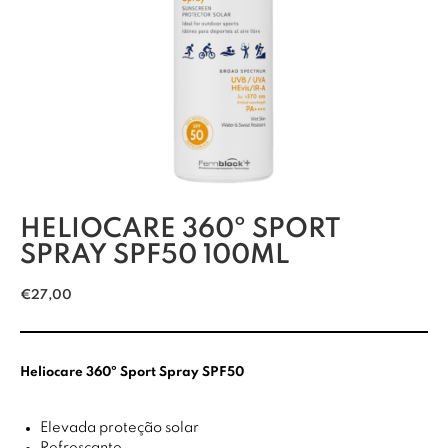
HELIOCARE 360º SPORT
SPRAY SPF50 100ML
€
27,00
Heliocare 360º Sport Spray SPF50
Elevada proteção solar