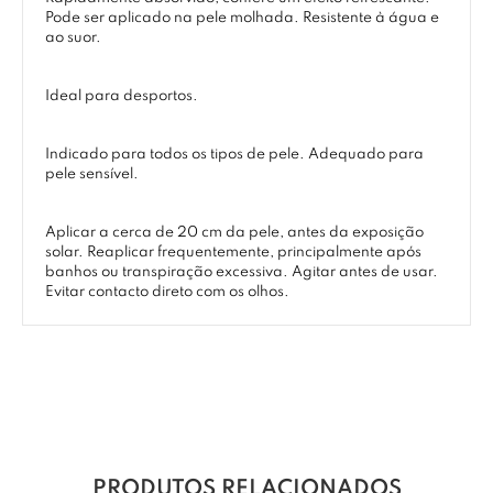
Pode ser aplicado na pele molhada. Resistente à água e
ao suor.
Ideal para desportos.
Indicado para todos os tipos de pele. Adequado para
pele sensível.
Aplicar a cerca de 20 cm da pele, antes da exposição
solar. Reaplicar frequentemente, principalmente após
banhos ou transpiração excessiva. Agitar antes de usar.
Evitar contacto direto com os olhos.
PRODUTOS RELACIONADOS