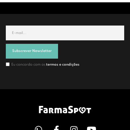
Subscrever Newsletter
Eu concordo com os
termos e condições