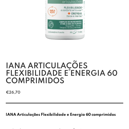
IANA ARTICULAÇÕES
FLEXIBILIDADE E ENERGIA 60
COMPRIMIDOS
€
26,70
IANA Articulações Flexibilidade e Energia 60 comprimidos