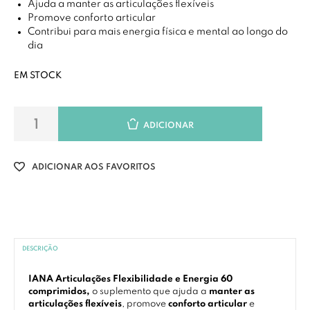
Ajuda a manter as articulações flexíveis
Promove conforto articular
Contribui para mais energia física e mental ao longo do
dia
EM STOCK
ADICIONAR
ADICIONAR AOS FAVORITOS
DESCRIÇÃO
IANA Articulações Flexibilidade e Energia 60
comprimidos,
o suplemento que ajuda a
manter as
articulações flexíveis
, promove
conforto articular
e