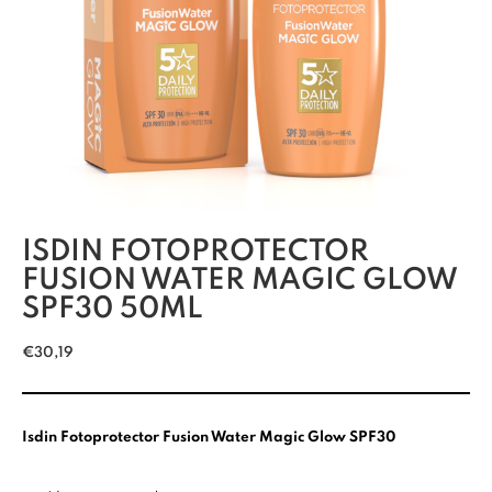
ISDIN FOTOPROTECTOR
FUSION WATER MAGIC GLOW
SPF30 50ML
€
30,19
Isdin Fotoprotector Fusion Water Magic Glow SPF30