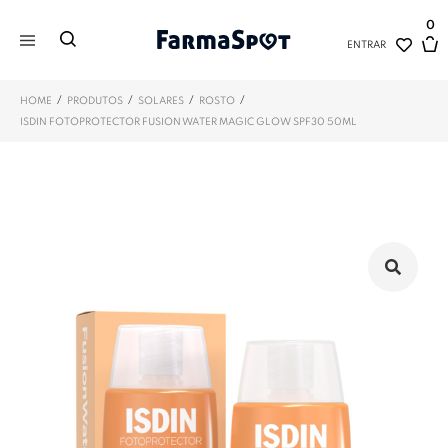
0
ENTRAR
/
/
/
/
HOME
PRODUTOS
SOLARES
ROSTO
ISDIN FOTOPROTECTOR FUSION WATER MAGIC GLOW SPF30 50ML