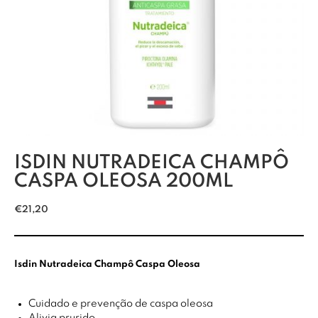
ISDIN NUTRADEICA CHAMPÔ
CASPA OLEOSA 200ML
€
21,20
Isdin Nutradeica Champô Caspa Oleosa
Cuidado e prevenção de caspa oleosa