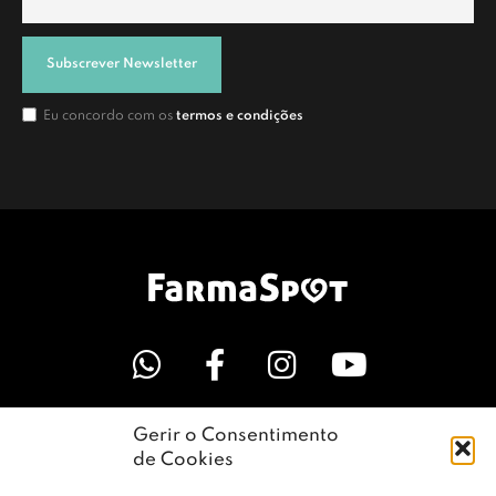
Subscrever Newsletter
Eu concordo com os
termos e condições
Gerir o Consentimento
LINKS ÚTEIS
de Cookies