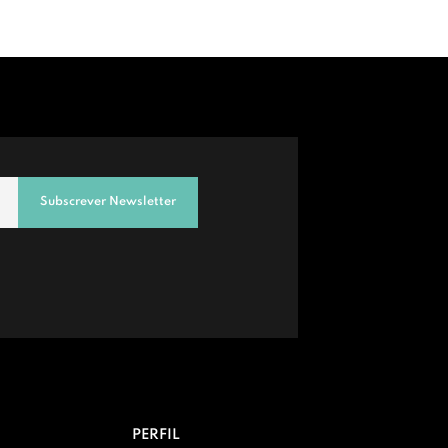
Subscrever Newsletter
PERFIL