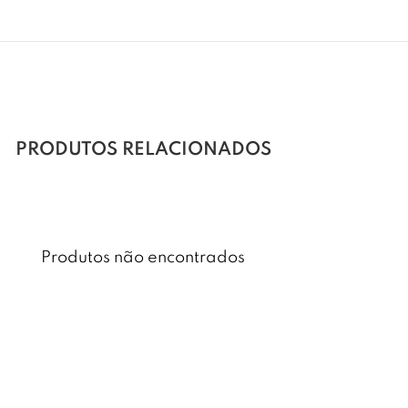
PRODUTOS RELACIONADOS
Produtos não encontrados