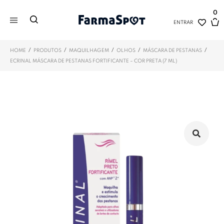
0
ENTRAR
/
/
/
/
/
HOME
PRODUTOS
MAQUILHAGEM
OLHOS
MÁSCARA DE PESTANAS
ECRINAL MÁSCARA DE PESTANAS FORTIFICANTE – COR PRETA (7 ML)