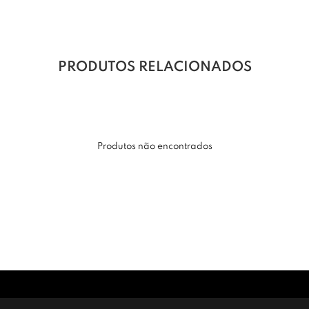
PRODUTOS RELACIONADOS
Produtos não encontrados