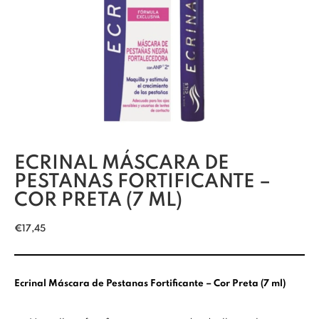
ECRINAL MÁSCARA DE
PESTANAS FORTIFICANTE –
COR PRETA (7 ML)
€
17,45
Ecrinal Máscara de Pestanas Fortificante – Cor Preta (7 ml)