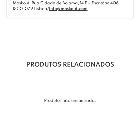
Moskout, Rua Cidade de Bolama, 14 E – Escritório 406
1800-079 Lisboa/
info@moskout.com
PRODUTOS RELACIONADOS
Produtos não encontrados