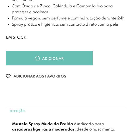
nascimento
Com Óxido de Zinco, Calêndula e Camomila bio para
proteger e acalmar
Fórmula vegan, sem perfume e com hidratação durante 24h
Spray prático e higiénico, sem contacto direto com a pele
EM STOCK
ADICIONAR
ADICIONAR AOS FAVORITOS
DESCRIÇÃO
Mustela Spray Muda da Fralda
é indicado para
assaduras ligeiras a moderadas
, desde o nascimento.