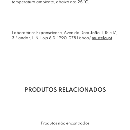
temperatura ambiente, abaixo dos 25 °C.
Laboratórios Expanscience, Avenida Dom João II, 15 e 17,
3.º andar, L-N, Loja 6 D, 1990-078 Lisboa/
mustela.pt
PRODUTOS RELACIONADOS
Produtos não encontrados