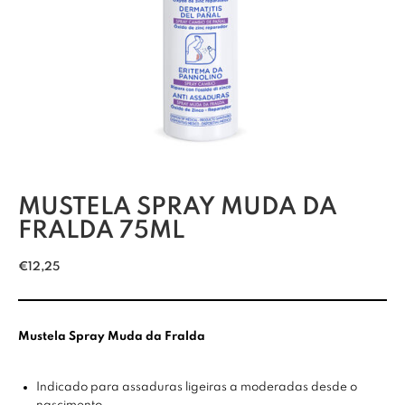
MUSTELA SPRAY MUDA DA
FRALDA 75ML
€
12,25
Mustela Spray Muda da Fralda
Indicado para assaduras ligeiras a moderadas desde o