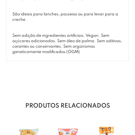
São ideais para lanches, passeios ou para levar para a
creche.
Sem adição de ingredientes artificiais. Vegan. Sem
açúcares adicionados. Sem óleo de palma. Sem aditivos,
corantes ou conservantes. Sem organismos
geneticamente modificados (OGM)
PRODUTOS RELACIONADOS