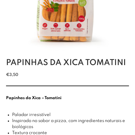
PAPINHAS DA XICA TOMATINI
€
3,50
Papinhas da Xica – Tomatini
Paladar irresistível
Inspirado no sabor a pizza, com ingredientes naturais e
biológicos
Textura crocante