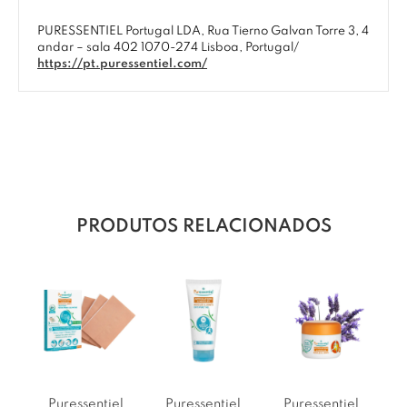
PURESSENTIEL Portugal LDA, Rua Tierno Galvan Torre 3, 4
andar – sala 402 1070-274 Lisboa, Portugal/
https://pt.puressentiel.com/
PRODUTOS RELACIONADOS
Puressentiel
Puressentiel
Puressentiel