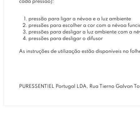
cada pressão):
pressão para ligar a névoa e a luz ambiente
pressões para escolher a cor com a névoa funci
pressões para desligar a luz ambiente com a né
pressões para desligar o difusor
As instruções de utilização estão disponíveis no folh
PURESSENTIEL Portugal LDA, Rua Tierno Galvan Tor