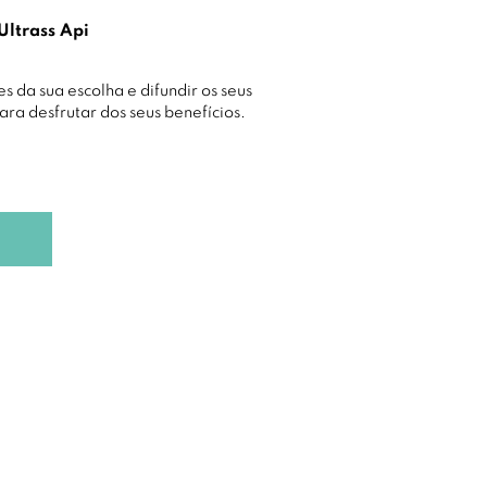
Ultrass Api
es da sua escolha e difundir os seus
ara desfrutar dos seus benefícios.