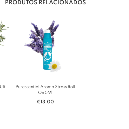
PRODUTOS RELACIONADOS
Ult
Puressentiel Aroma Stress Roll
On 5Ml
€
13,00