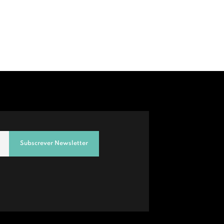
Subscrever Newsletter