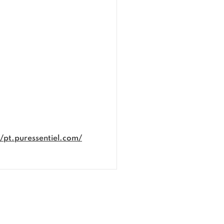
//pt.puressentiel.com/