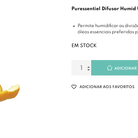
Puressentiel Difusor Humid 
Permite humidificar as divisõ
óleos essenciais preferidos p
EM STOCK
ADICIONAR
ADICIONAR AOS FAVORITOS