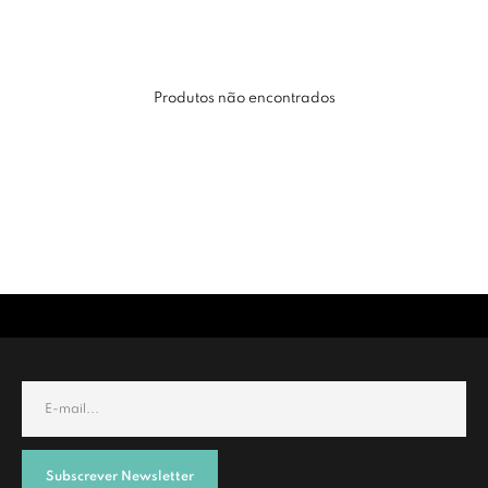
Produtos não encontrados
Subscrever Newsletter