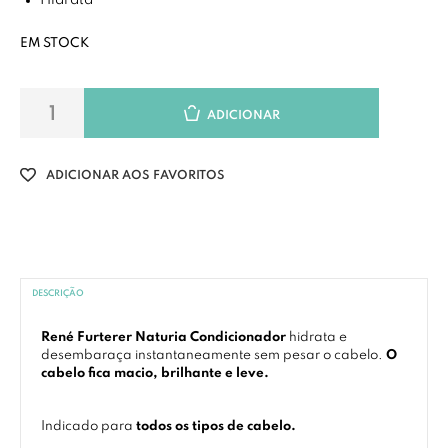
Hidrata
EM STOCK
ADICIONAR
ADICIONAR AOS FAVORITOS
DESCRIÇÃO
René Furterer Naturia Condicionador
hidrata e
desembaraça instantaneamente sem pesar o cabelo.
O
cabelo fica macio, brilhante e leve.
Indicado para
todos os tipos de cabelo.