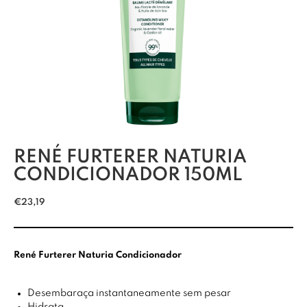
RENÉ FURTERER NATURIA
CONDICIONADOR 150ML
€
23,19
René Furterer Naturia Condicionador
Desembaraça instantaneamente sem pesar