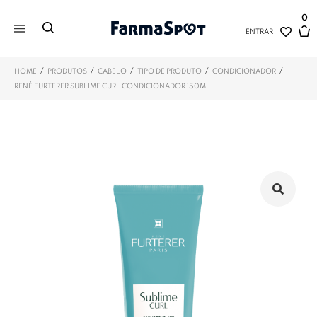
0
ENTRAR
/
/
/
/
/
HOME
PRODUTOS
CABELO
TIPO DE PRODUTO
CONDICIONADOR
RENÉ FURTERER SUBLIME CURL CONDICIONADOR 150ML