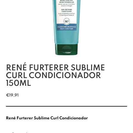
RENÉ FURTERER SUBLIME
CURL CONDICIONADOR
150ML
€
19,91
René Furterer Sublime Curl Condicionador