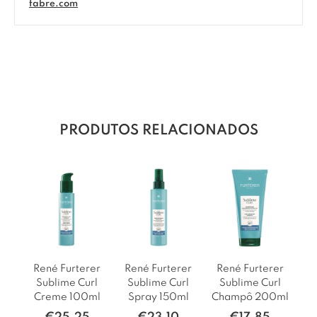
fabre.com
PRODUTOS RELACIONADOS
René Furterer
René Furterer
René Furterer
Sublime Curl
Sublime Curl
Sublime Curl
Creme 100ml
Spray 150ml
Champô 200ml