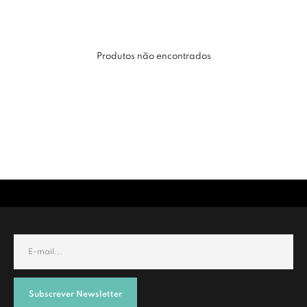
Produtos não encontrados
Subscrever Newsletter