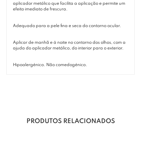
aplicador metálico que facilita a aplicação e permite um
efeito imediato de frescura.
Adequado para a pele fina e seca do contorno ocular.
Aplicar de manhã e à noite no contorno dos olhos, com a
ajuda do aplicador metálico, do interior para o exterior.
Hipoalergénico. Não comedogénico.
PRODUTOS RELACIONADOS