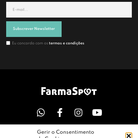
Subscrever Newsletter
Eu concordo com os
termos e condições
Gerir o Consentimento
LINKS ÚTEIS