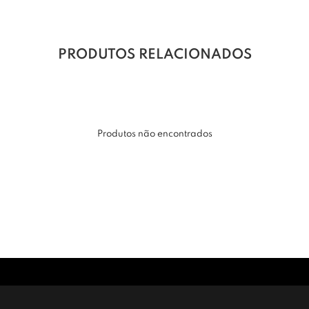
PRODUTOS RELACIONADOS
Produtos não encontrados