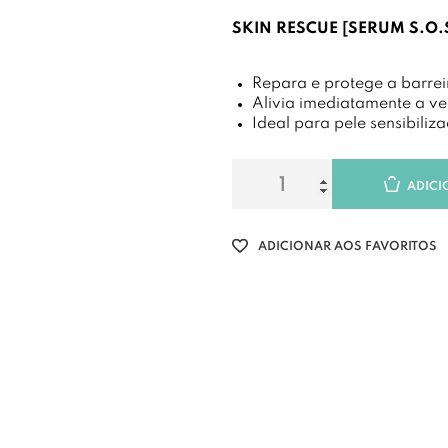
SKIN RESCUE [SERUM S.O.S
Repara e protege a barrei
Alivia imediatamente a ve
Ideal para pele sensibiliz
ADICI
ADICIONAR AOS FAVORITOS