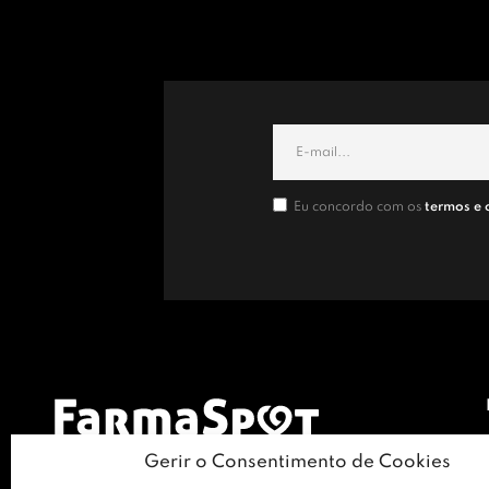
Eu concordo com os
termos e 
Gerir o Consentimento de Cookies