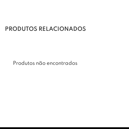
PRODUTOS RELACIONADOS
Produtos não encontrados