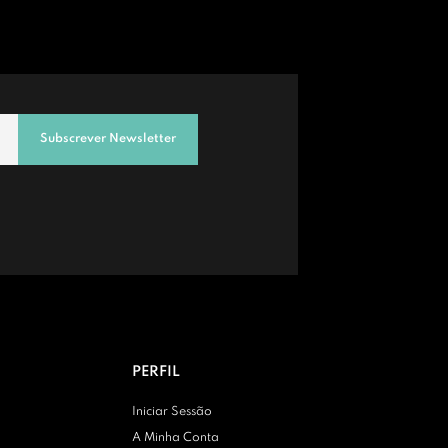
Subscrever Newsletter
PERFIL
Iniciar Sessão
A Minha Conta