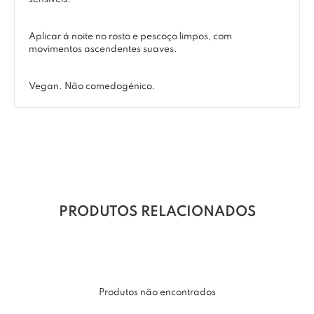
Aplicar à noite no rosto e pescoço limpos, com
movimentos ascendentes suaves.
Vegan. Não comedogénico.
PRODUTOS RELACIONADOS
Produtos não encontrados