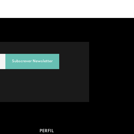
Subscrever Newsletter
PERFIL