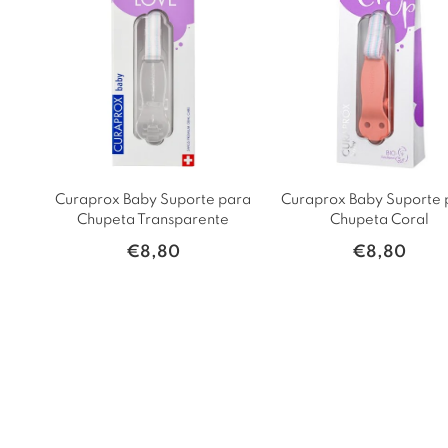
Curaprox Baby Suporte para
Curaprox Baby Suporte 
Chupeta Transparente
Chupeta Coral
€
8,80
€
8,80