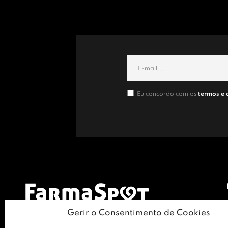
Eu concordo com os
termos e 
Gerir o Consentimento de Cookies