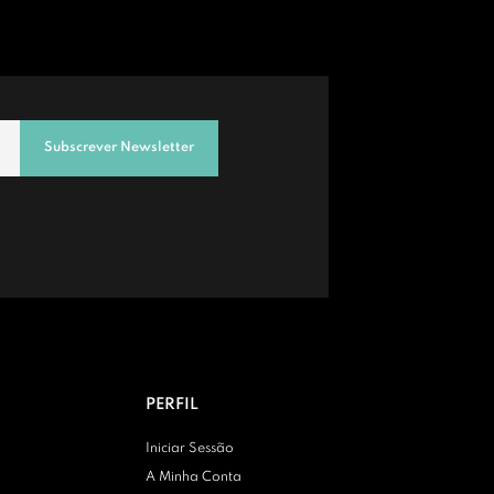
Subscrever Newsletter
PERFIL
Iniciar Sessão
A Minha Conta