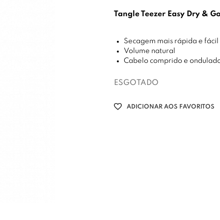
Tangle Teezer Easy Dry & G
Secagem mais rápida e fácil
Volume natural
Cabelo comprido e ondulad
ESGOTADO
ADICIONAR AOS FAVORITOS