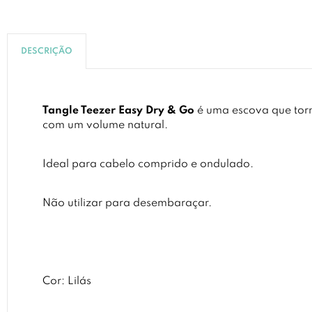
DESCRIÇÃO
Tangle Teezer Easy Dry & Go
é uma escova que torna
com um volume natural.
Ideal para cabelo comprido e ondulado.
Não utilizar para desembaraçar.
Cor: Lilás