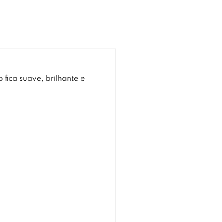
fica suave, brilhante e