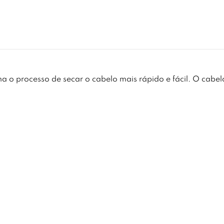
 o processo de secar o cabelo mais rápido e fácil. O cabelo 