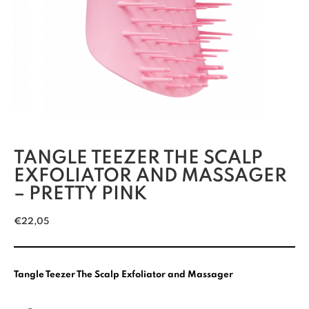
TANGLE TEEZER THE SCALP
EXFOLIATOR AND MASSAGER
– PRETTY PINK
€
22,05
Tangle Teezer The Scalp Exfoliator and Massager