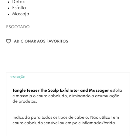
Detox
Esfolia
Massaja
ESGOTADO
ADICIONAR AOS FAVORITOS
DESCRIÇÃO
Tangle Teezer The Scalp Exfoliator and Massager
esfolia
e massaja o couro cabeludo, eliminando a acumulação
de produtos.
Indicada para todos os tipos de cabelo. Não utilizar em
couro cabeludo sensível ou em pele inflamada/ferida.