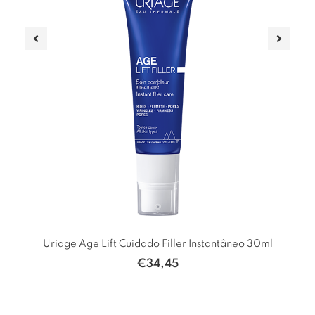
Uriage Age Lift Cuidado Filler Instantâneo 30ml
€
34,45