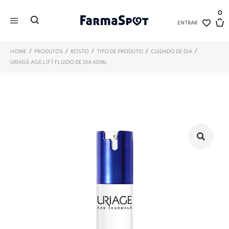
0
ENTRAR
/
/
/
/
/
HOME
PRODUTOS
ROSTO
TIPO DE PRODUTO
CUIDADO DE DIA
URIAGE AGE LIFT FLUIDO DE DIA 40ML