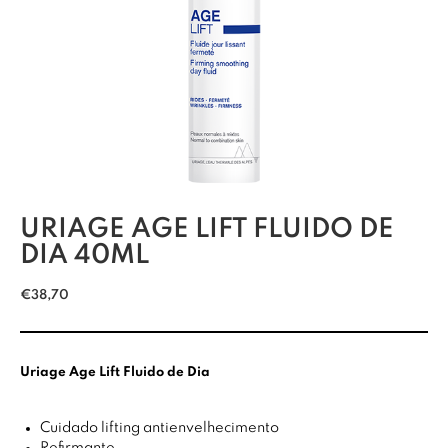
URIAGE AGE LIFT FLUIDO DE
DIA 40ML
€
38,70
Uriage Age Lift Fluido de Dia
Cuidado lifting antienvelhecimento