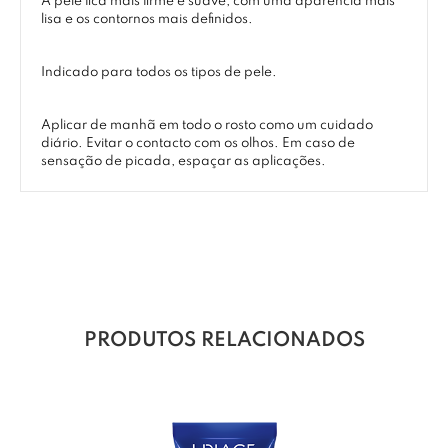
A pele fica mais firme e suave, com uma aparência mais
lisa e os contornos mais definidos.
Indicado para todos os tipos de pele.
Aplicar de manhã em todo o rosto como um cuidado
diário. Evitar o contacto com os olhos. Em caso de
sensação de picada, espaçar as aplicações.
PRODUTOS RELACIONADOS