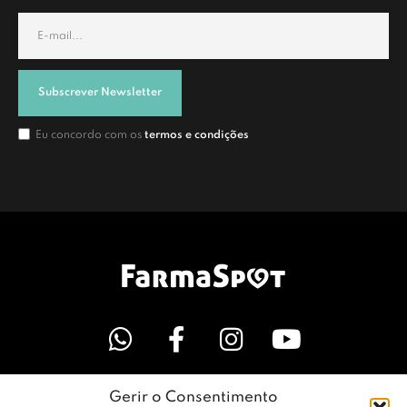
Subscrever Newsletter
Eu concordo com os
termos e condições
Gerir o Consentimento