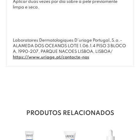
Aplicar duas vezes por dia sobre a pele previamente
limpa e seca.
Laboratoires Dermatologiques D’uriage Portugal, S.a.-
ALAMEDA DOS OCEANOS LOTE 1.06.1.4 PISO 3 BLOCO
A, 1990-207, PARQUE NACOES LISBOA, LISBOA/
https://www.uriage.pt/contacte-nos
PRODUTOS RELACIONADOS