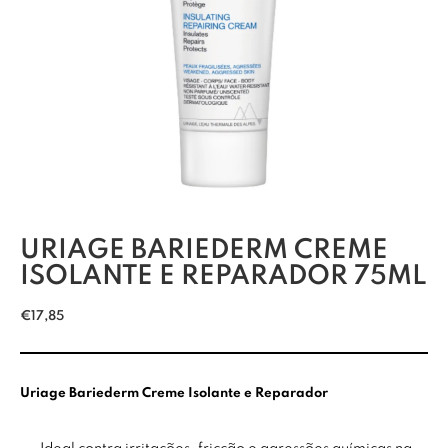
URIAGE BARIEDERM CREME
ISOLANTE E REPARADOR 75ML
€
17,85
Uriage Bariederm Creme Isolante e Reparador