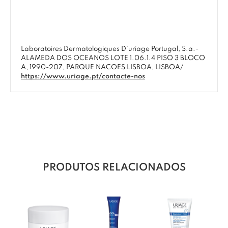
Laboratoires Dermatologiques D’uriage Portugal, S.a.-
ALAMEDA DOS OCEANOS LOTE 1.06.1.4 PISO 3 BLOCO
A, 1990-207, PARQUE NACOES LISBOA, LISBOA/
https://www.uriage.pt/contacte-nos
PRODUTOS RELACIONADOS