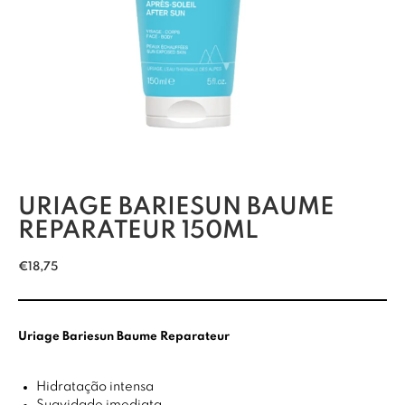
URIAGE BARIESUN BAUME
REPARATEUR 150ML
€
18,75
Uriage Bariesun Baume Reparateur
Hidratação intensa