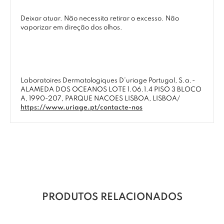
Deixar atuar. Não necessita retirar o excesso. Não
vaporizar em direção dos olhos.
Laboratoires Dermatologiques D’uriage Portugal, S.a.-
ALAMEDA DOS OCEANOS LOTE 1.06.1.4 PISO 3 BLOCO
A, 1990-207, PARQUE NACOES LISBOA, LISBOA/
https://www.uriage.pt/contacte-nos
PRODUTOS RELACIONADOS