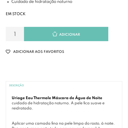
Cuidado de hidratação noturno
EM STOCK
ADICIONAR
ADICIONAR AOS FAVORITOS
DESCRIÇÃO
Uriage Eau Thermale Máscara de Água de Noite
cuidado de hidratação noturno. A pele fica suave e
reidratada.
Aplicar uma camada fina na pele limpa do rosto, à noite.