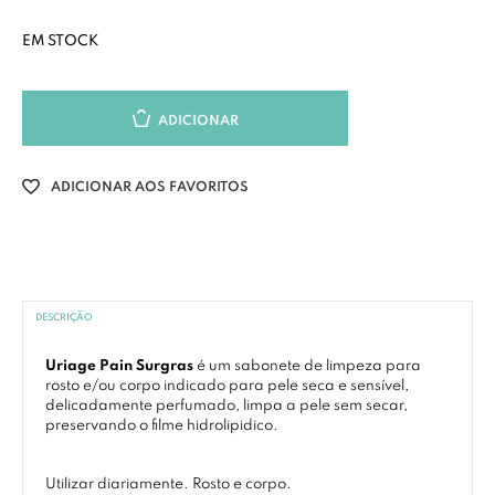
EM STOCK
ADICIONAR
ADICIONAR AOS FAVORITOS
DESCRIÇÃO
Uriage Pain Surgras
é um sabonete de limpeza para
rosto e/ou corpo indicado para pele seca e sensível,
delicadamente perfumado, limpa a pele sem secar,
preservando o filme hidrolipidico.
Utilizar diariamente. Rosto e corpo.