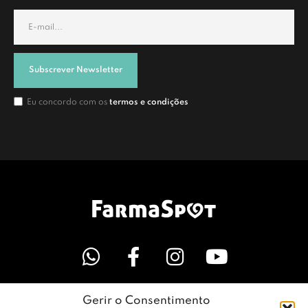
Subscrever Newsletter
Eu concordo com os
termos e condições
Gerir o Consentimento