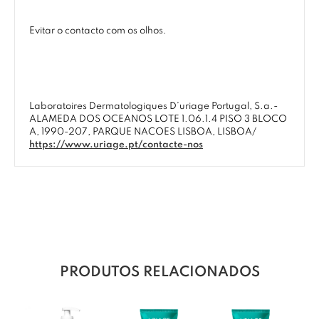
Evitar o contacto com os olhos.
Laboratoires Dermatologiques D’uriage Portugal, S.a.-
ALAMEDA DOS OCEANOS LOTE 1.06.1.4 PISO 3 BLOCO
A, 1990-207, PARQUE NACOES LISBOA, LISBOA/
https://www.uriage.pt/contacte-nos
PRODUTOS RELACIONADOS