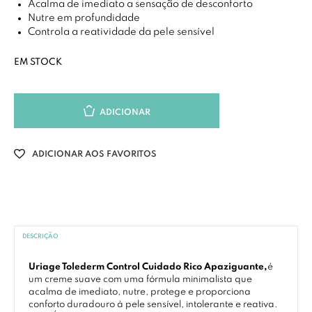
Acalma de imediato a sensação de desconforto
Nutre em profundidade
Controla a reatividade da pele sensível
EM STOCK
ADICIONAR
ADICIONAR AOS FAVORITOS
DESCRIÇÃO
Uriage Tolederm Control Cuidado Rico Apaziguante,
é
um creme suave com uma fórmula minimalista que
acalma de imediato, nutre, protege e proporciona
conforto duradouro à pele sensível, intolerante e reativa.