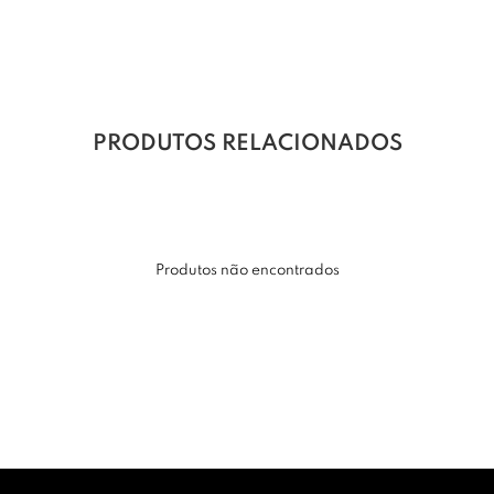
PRODUTOS RELACIONADOS
Produtos não encontrados