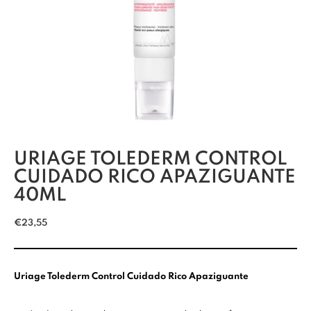
URIAGE TOLEDERM CONTROL
CUIDADO RICO APAZIGUANTE
40ML
€
23,55
Uriage Tolederm Control Cuidado Rico Apaziguante