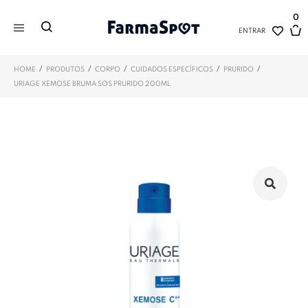
0
ENTRAR
/
/
/
/
/
HOME
PRODUTOS
CORPO
CUIDADOS ESPECÍFICOS
PRURIDO
URIAGE XEMOSE BRUMA SOS PRURIDO 200ML