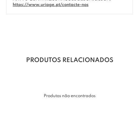
https://www.uriage.pt/contacte-nos
PRODUTOS RELACIONADOS
Produtos não encontrados