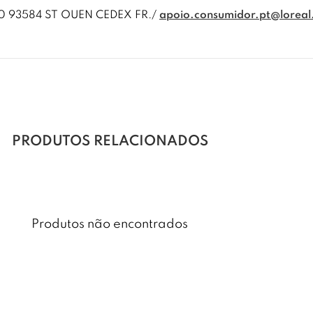
00 93584 ST OUEN CEDEX FR./
apoio.consumidor.pt@lorea
PRODUTOS RELACIONADOS
Produtos não encontrados