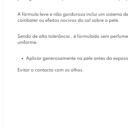
A fórmula leve e não gordurosa inclui um sistema d
combater os efeitos nocivos do sol sobre a pele.
Sendo de alta tolerância , é formulado sem perfume
uniforme.
Aplicar generosamente na pele antes da exposiç
Evitar o contacto com os olhos.