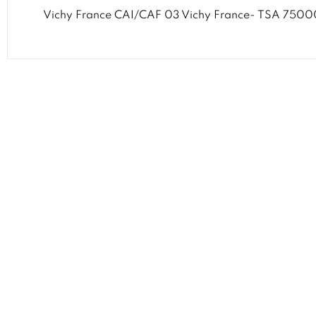
Vichy France CAI/CAF 03 Vichy France- TSA 750