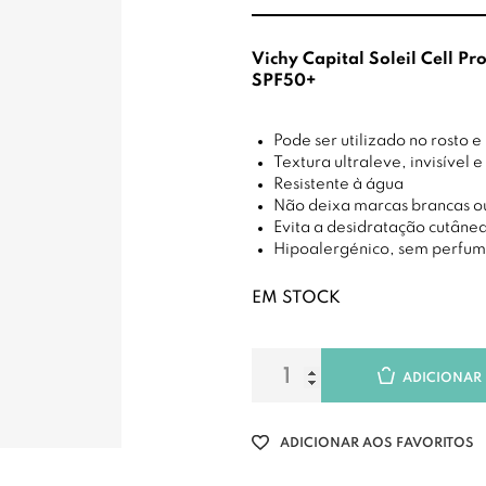
Vichy Capital Soleil Cell Pro
SPF50+
Pode ser utilizado no rosto e
Textura ultraleve, invisível 
Resistente à água
Não deixa marcas brancas o
Evita a desidratação cutâne
Hipoalergénico, sem perfum
EM STOCK
ADICIONAR
ADICIONAR AOS FAVORITOS