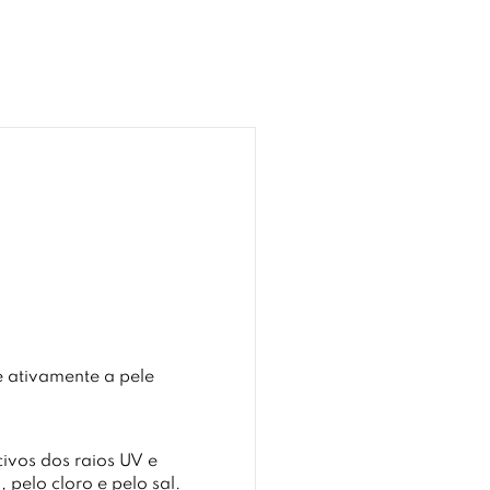
e ativamente a pele
ivos dos raios UV e
pelo cloro e pelo sal.