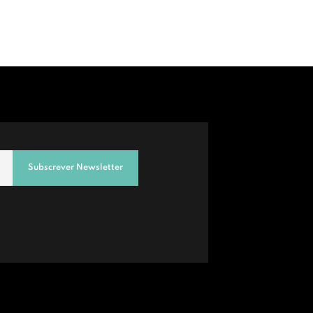
Subscrever Newsletter