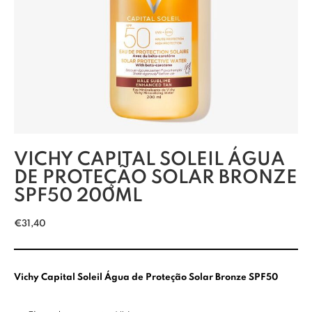
VICHY CAPITAL SOLEIL ÁGUA
DE PROTEÇÃO SOLAR BRONZE
SPF50 200ML
€
31,40
Vichy Capital Soleil Água de Proteção Solar Bronze SPF50