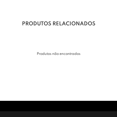
PRODUTOS RELACIONADOS
Produtos não encontrados