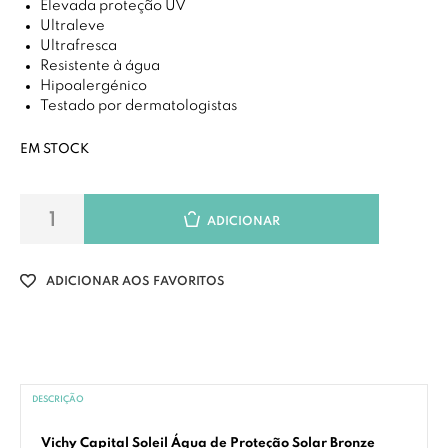
Elevada proteção UV
Ultraleve
Ultrafresca
Resistente à água
Hipoalergénico
Testado por dermatologistas
EM STOCK
ADICIONAR
ADICIONAR AOS FAVORITOS
DESCRIÇÃO
Vichy Capital Soleil Água de Proteção Solar Bronze