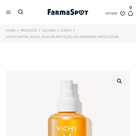
0
ENTRAR
/
/
/
/
HOME
PRODUTOS
SOLARES
CORPO
VICHY CAPITAL SOLEIL ÁGUA DE PROTEÇÃO SOLAR BRONZE SPF50 200ML